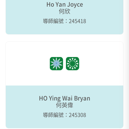
Ho Yan Joyce
何欣
導師編號：245418
HO Ying Wai Bryan
何英偉
導師編號：245308