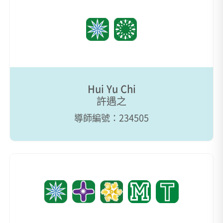
Hui Yu Chi
許遇之
導師編號：234505