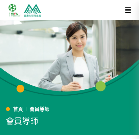
首頁
會員導師
會員導師