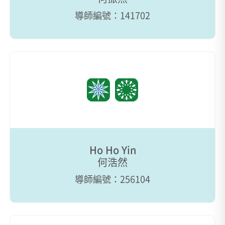
導師編號：141702
Ho Ho Yin
何浩然
導師編號：256104