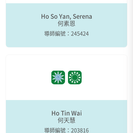
Ho So Yan, Serena
何素恩
導師編號：245424
Ho Tin Wai
何天慧
導師編號：203816