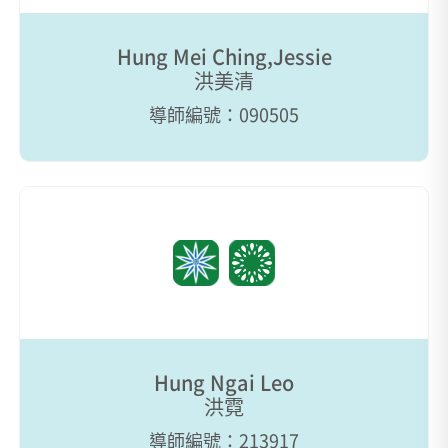
Hung Mei Ching,Jessie
洪美清
導師編號：090505
Hung Ngai Leo
洪霓
導師編號：213917