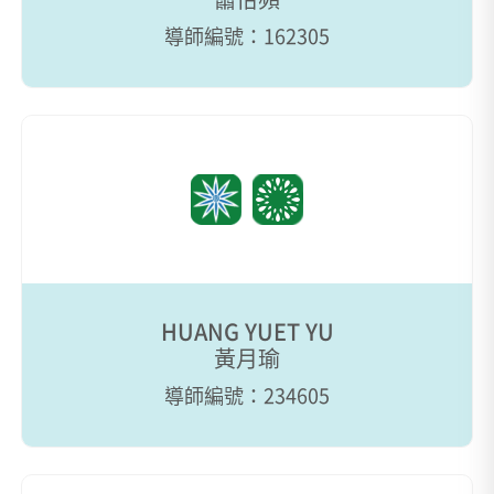
導師編號：162305
HUANG YUET YU
黃月瑜
導師編號：234605