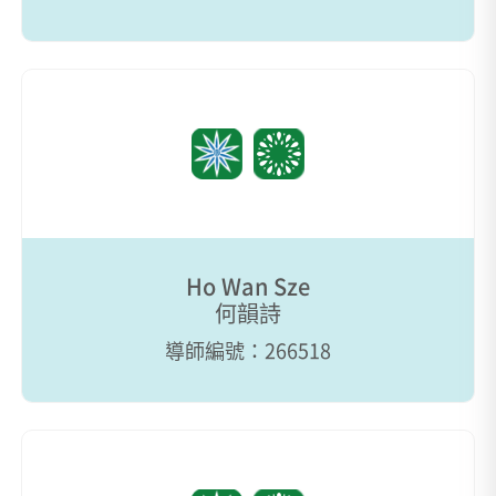
Ho Wan Sze
何韻詩
導師編號：266518