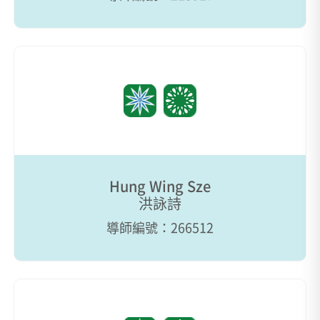
Hung Wing Sze
洪詠詩
導師編號：266512