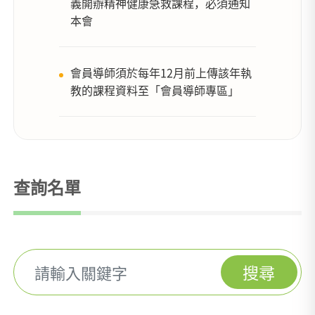
義開辦精神健康急救課程，必須通知
本會
會員導師須於每年12月前上傳該年執
教的課程資料至「會員導師專區」
查詢名單
搜尋