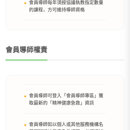
會員導師每年須按協議執教指定數量
的課程，方可維持導師資格
會員導師權責
會員導師可登入「會員導師專區」獲
取最新的「精神健康急救」資訊
會員導師如以個人或其他服務機構名