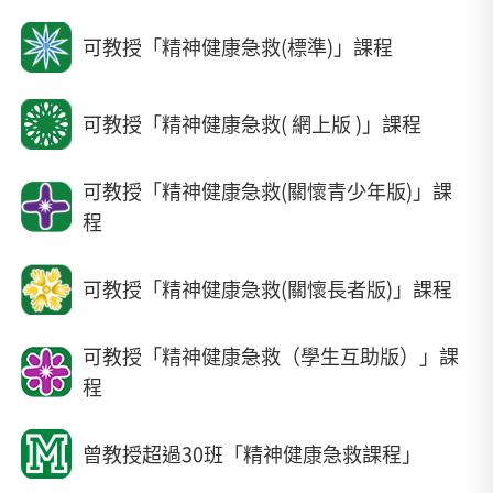
可教授「精神健康急救(標準)」課程
可教授「精神健康急救( 網上版 )」課程
可教授「精神健康急救(關懷青少年版)」課
程
可教授「精神健康急救(關懷長者版)」課程
可教授「精神健康急救（學生互助版）」課
程
曾教授超過30班「精神健康急救課程」