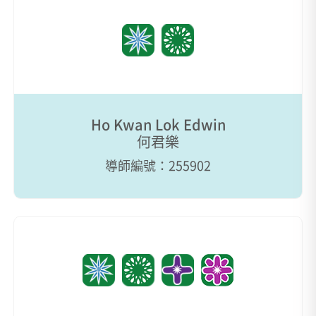
Ho Kwan Lok Edwin
何君樂
導師編號：255902