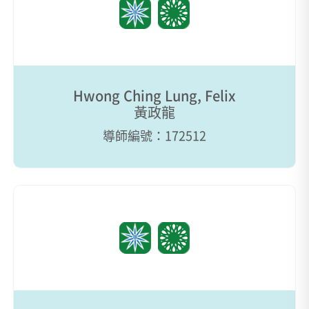
Hwong Ching Lung, Felix
黃政龍
導師編號：172512