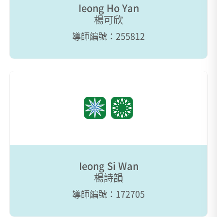
Ieong Ho Yan
楊可欣
導師編號：255812
Ieong Si Wan
楊詩韻
導師編號：172705