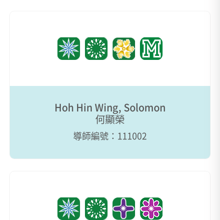
Hoh Hin Wing, Solomon
何顯榮
導師編號：111002