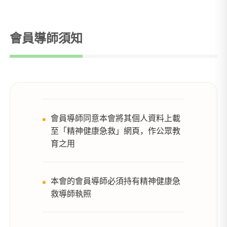
會員導師須知
會員導師同意本會將其個人資料上載
至「精神健康急救」網頁，作公眾教
育之用
本會的會員導師必須持有精神健康急
救導師執照