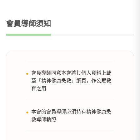
會員導師須知
會員導師同意本會將其個人資料上載
至「精神健康急救」網頁，作公眾教
育之用
本會的會員導師必須持有精神健康急
救導師執照