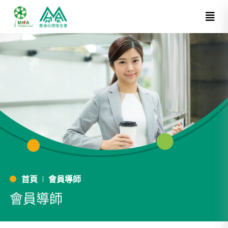
首頁
會員導師
會員導師