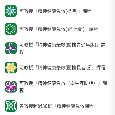
可教授「精神健康急救(標準)」課程
可教授「精神健康急救( 網上版 )」課程
可教授「精神健康急救(關懷青少年版)」課
程
可教授「精神健康急救(關懷長者版)」課程
可教授「精神健康急救（學生互助版）」課
程
曾教授超過30班「精神健康急救課程」