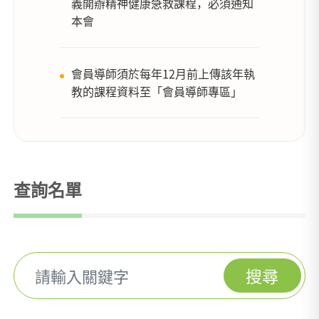
義開辦精神健康急救課程，必須通知
本會
會員導師須於每年12月前上傳該年執
教的課程資料至「會員導師專區」
查詢名單
搜尋