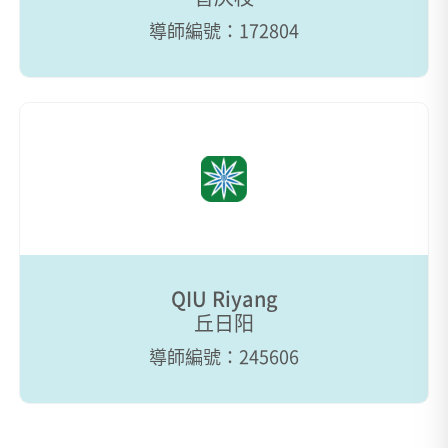
導師編號：172804
QIU Riyang
丘日阳
導師編號：245606