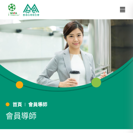
首頁
會員導師
會員導師