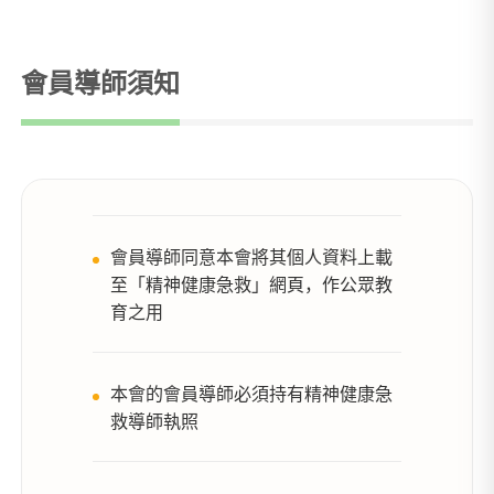
會員導師須知
會員導師同意本會將其個人資料上載
至「精神健康急救」網頁，作公眾教
育之用
本會的會員導師必須持有精神健康急
救導師執照