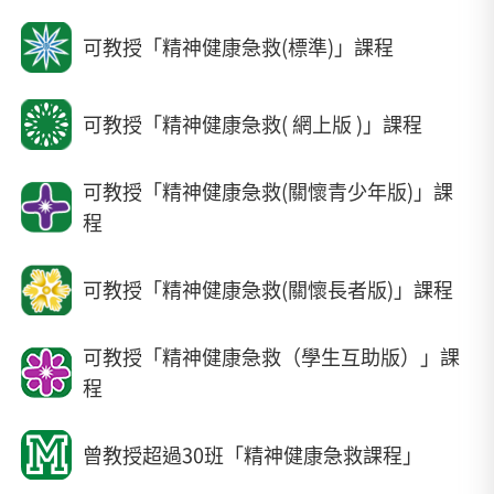
可教授「精神健康急救(標準)」課程
可教授「精神健康急救( 網上版 )」課程
可教授「精神健康急救(關懷青少年版)」課
程
可教授「精神健康急救(關懷長者版)」課程
可教授「精神健康急救（學生互助版）」課
程
曾教授超過30班「精神健康急救課程」