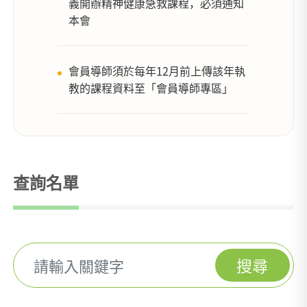
義開辦精神健康急救課程，必須通知
本會
會員導師須於每年12月前上傳該年執
教的課程資料至「會員導師專區」
查詢名單
搜尋