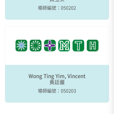
導師編號：050202
Wong Ting Yim, Vincent
黃廷儼
導師編號：050203