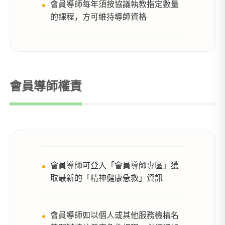
會員導師每年須按協議執教指定數量
的課程，方可維持導師資格
會員導師權責
會員導師可登入「會員導師專區」獲
取最新的「精神健康急救」資訊
會員導師如以個人或其他服務機構名