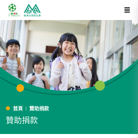
首頁
贊助捐款
贊助捐款