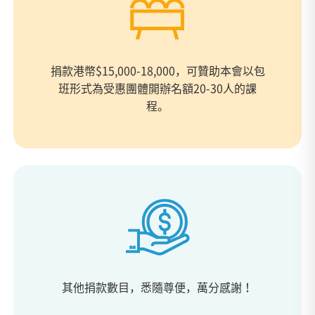
捐款港幣$15,000-18,000，可贊助本會以包
班形式為受惠團體開辦名額20-30人的課
程。
其他捐款數目，悉隨尊便，萬分感謝！