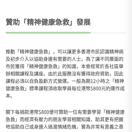
贊助「精神健康急救」發展
推動「精神健康急救」，可以讓更多香港市民認識精神病
及初步介入以協助身邊有需要的人士。為了讓不同層面的
市民獲得「精神健康急救」的知識，本會經常於各社區舉
辦相關課程及講座。由於此服務沒有獲得政府資助，因此
課程必須以自負盈虧方式營運。一般為期12小時之「精神
健康急救」標準課程須收取學員每位港幣$800元的運作成
本。
閣下每捐款港幣$800便可贊助一位有需要學習「精神健康
急救」而經濟有壓力的朋友學習相關知識，助其更有把握
地協助自己或身邊人過渡情緒危機，實為非常有意義之善