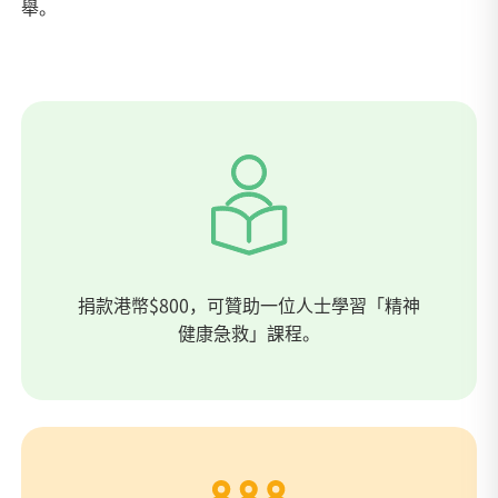
舉。
捐款港幣$800，可贊助一位人士學習「精神
健康急救」課程。