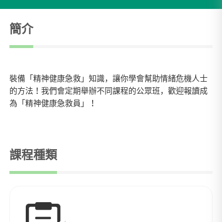
簡介
裝備「精神健康急救」知識，讓你學會幫助情緒危機人士
的方法！我們會定期舉辦不同課程的公眾班，歡迎報讀成
為「精神健康急救員」！
課程種類