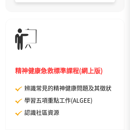
精神健康急救標準課程(網上版)
辨識常見的精神健康問題及其徵狀
學習五項重點工作(ALGEE)
認識社區資源