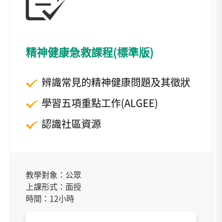
精神健康急救課程(標準版)
辨識常見的精神健康問題及其徵狀
學習五項重點工作(ALGEE)
認識社區資源
教學對象：公眾
上課形式：面授
時間：12小時