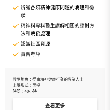
辨識各類精神健康問題的病理和徵
狀
精神科專科醫生講解相關的應對方
法和病發處理
認識社區資源
實習考評
教學對象：從事精神健康行業的專業人士
上課形式：面授
時間：40小時
查看更多