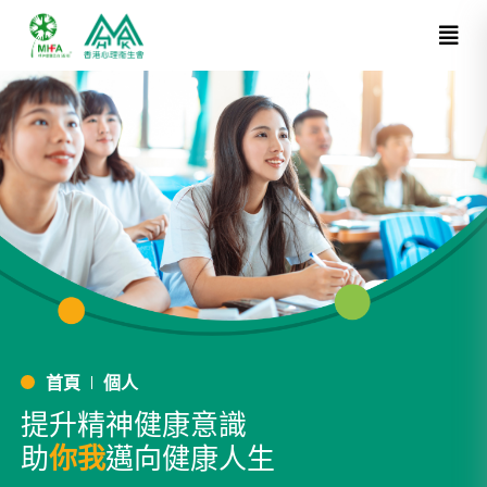
首頁
個人
提升精神健康意識
助
你我
邁向健康人生