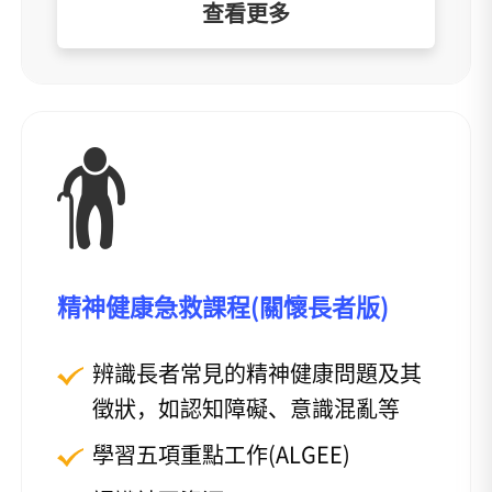
查看更多
精神健康急救課程(關懷長者版)
辨識長者常見的精神健康問題及其
徵狀，如認知障礙、意識混亂等
學習五項重點工作(ALGEE)