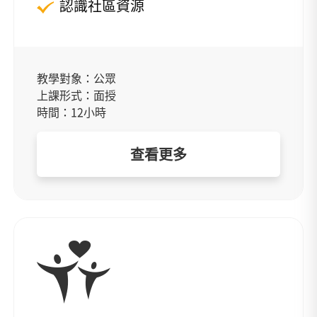
認識社區資源
教學對象：公眾
上課形式：面授
時間：12小時
查看更多