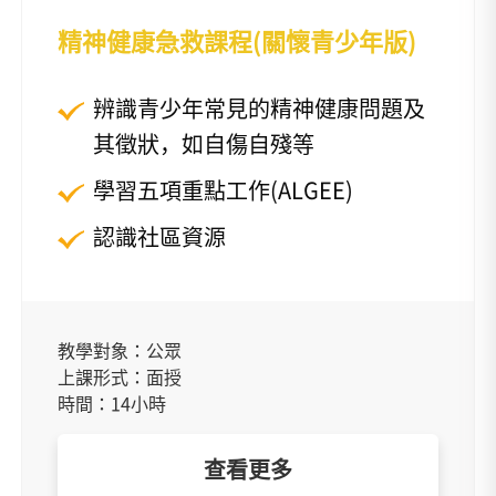
精神健康急救課程(關懷青少年版)
辨識青少年常見的精神健康問題及
其徵狀，如自傷自殘等
學習五項重點工作(ALGEE)
認識社區資源
教學對象：公眾
上課形式：面授
時間：14小時
查看更多