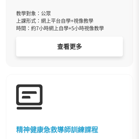
教學對象：公眾
上課形式：網上平台自學+視像教學
時間：約7小時網上自學+5小時視像教學
查看更多
精神健康急救導師訓練課程