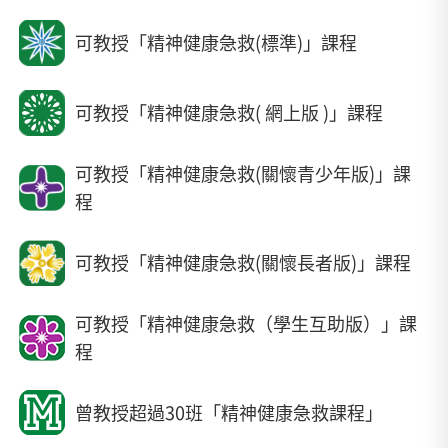
可教授「精神健康急救(標準)」課程
可教授「精神健康急救( 網上版 )」課程
可教授「精神健康急救(關懷青少年版)」課
程
可教授「精神健康急救(關懷長者版)」課程
可教授「精神健康急救（學生互助版）」課
程
曾教授超過30班「精神健康急救課程」