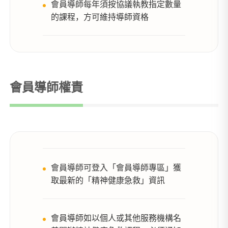
會員導師每年須按協議執教指定數量
的課程，方可維持導師資格
會員導師權責
會員導師可登入「會員導師專區」獲
取最新的「精神健康急救」資訊
會員導師如以個人或其他服務機構名