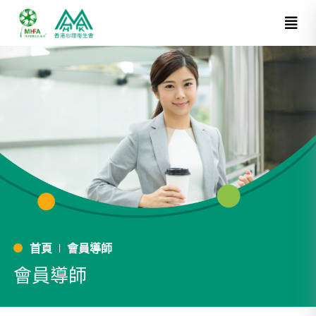
首頁
會員導師
會員導師