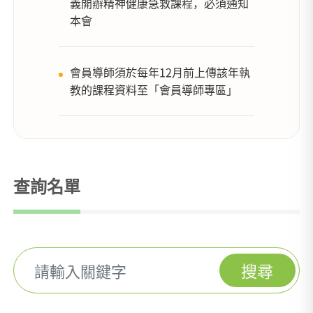
義開辦精神健康急救課程，必須通知
本會
會員導師須於每年12月前上傳該年執
教的課程資料至「會員導師專區」
查詢名單
搜尋