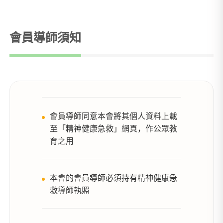
會員導師須知
會員導師同意本會將其個人資料上載
至「精神健康急救」網頁，作公眾教
育之用
本會的會員導師必須持有精神健康急
救導師執照