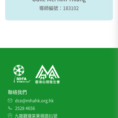
導師編號：183102
聯絡我們
dce@mhahk.org.hk
2528 4656
九龍觀塘茶果嶺道81號