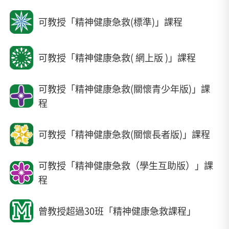
可教授「精神健康急救(標準)」課程
可教授「精神健康急救( 網上版 )」課程
可教授「精神健康急救(關懷青少年版)」課
程
可教授「精神健康急救(關懷長者版)」課程
可教授「精神健康急救（學生互助版）」課
程
曾教授超過30班「精神健康急救課程」