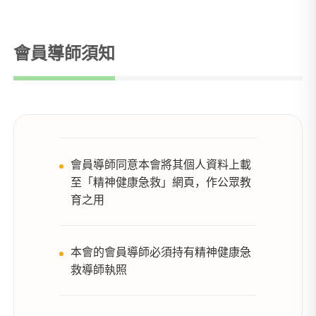
會員導師須知
會員導師同意本會將其個人資料上載
至「精神健康急救」網頁，作公眾教
育之用
本會的會員導師必須持有精神健康急
救導師執照