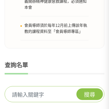
義開辦精神健康急救課程，必須通知
本會
會員導師須於每年12月前上傳該年執
教的課程資料至「會員導師專區」
查詢名單
搜尋