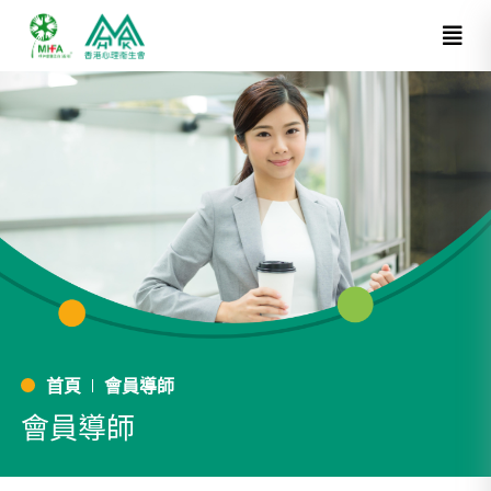
首頁
會員導師
會員導師