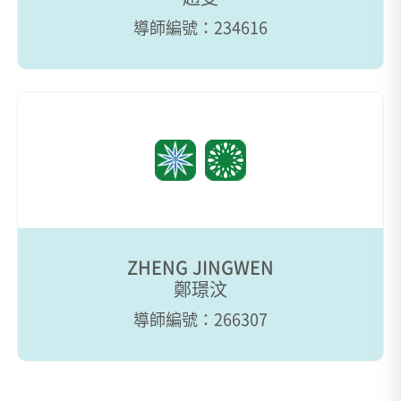
導師編號：234616
ZHENG JINGWEN
鄭璟汶
導師編號：266307