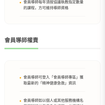
會員導師每年須按協議執教指定數量
的課程，方可維持導師資格
會員導師權責
會員導師可登入「會員導師專區」獲
取最新的「精神健康急救」資訊
會員導師如以個人或其他服務機構名