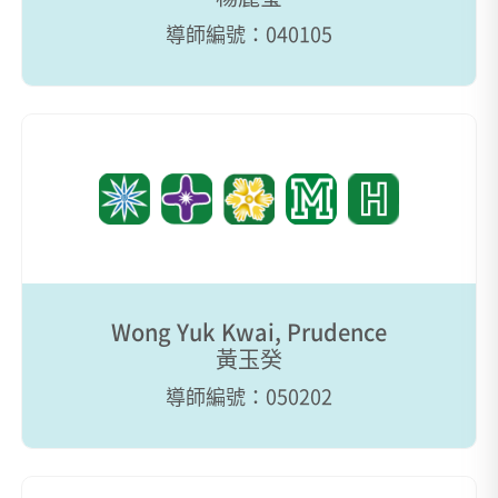
導師編號：040105
Wong Yuk Kwai, Prudence
黃玉癸
導師編號：050202