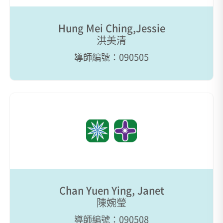
Hung Mei Ching,Jessie
洪美清
導師編號：090505
Chan Yuen Ying, Janet
陳婉瑩
導師編號：090508