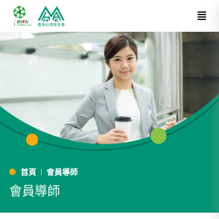
首頁
會員導師
會員導師