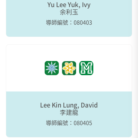
Yu Lee Yuk, Ivy
余利玉
導師編號：080403
Lee Kin Lung, David
李建龍
導師編號：080405