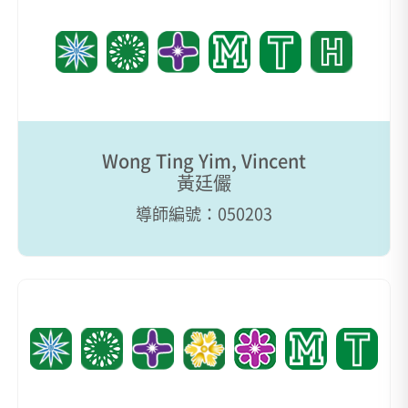
Wong Ting Yim, Vincent
黃廷儼
導師編號：050203