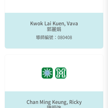
Kwok Lai Kuen, Vava
郭麗娟
導師編號：080408
Chan Ming Keung, Ricky
陳明強