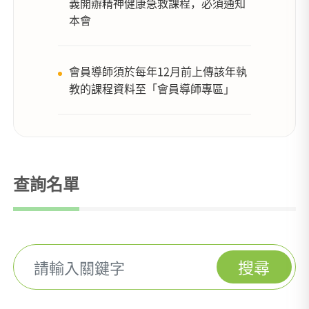
義開辦精神健康急救課程，必須通知
本會
會員導師須於每年12月前上傳該年執
教的課程資料至「會員導師專區」
查詢名單
搜尋