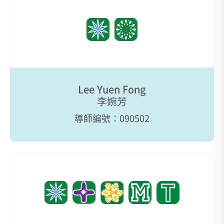
Lee Yuen Fong
李婉芳
導師編號：090502