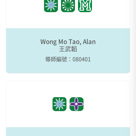
Wong Mo Tao, Alan
王武韜
導師編號：080401