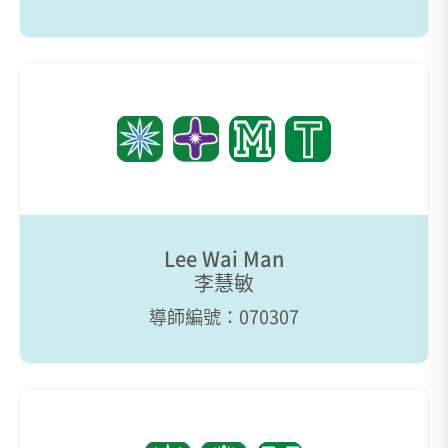
Lee Wai Man
李慧敏
導師編號：070307