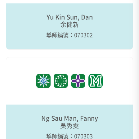
Yu Kin Sun, Dan
余健新
導師編號：070302
Ng Sau Man, Fanny
吳秀雯
導師編號：070303