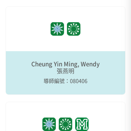
Cheung Yin Ming, Wendy
張燕明
導師編號：080406