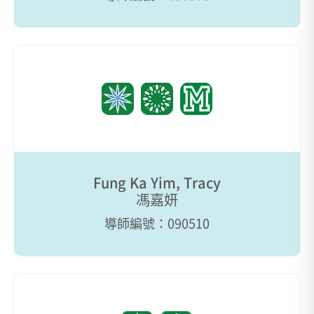
Fung Ka Yim, Tracy
馮嘉妍
導師編號：090510