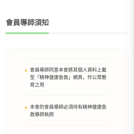
會員導師須知
會員導師同意本會將其個人資料上載
至「精神健康急救」網頁，作公眾教
育之用
本會的會員導師必須持有精神健康急
救導師執照