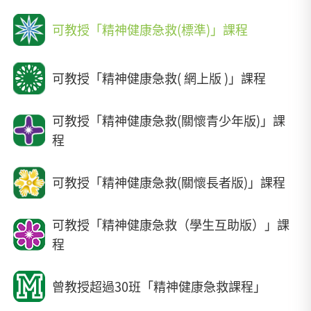
可教授「精神健康急救(標準)」課程
可教授「精神健康急救( 網上版 )」課程
可教授「精神健康急救(關懷青少年版)」課
程
可教授「精神健康急救(關懷長者版)」課程
可教授「精神健康急救（學生互助版）」課
程
曾教授超過30班「精神健康急救課程」