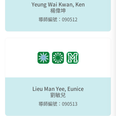
Yeung Wai Kwan, Ken
楊偉坤
導師編號：090512
Lieu Man Yee, Eunice
劉敏兒
導師編號：090513