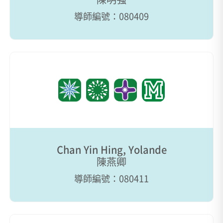
導師編號：080409
Chan Yin Hing, Yolande
陳燕卿
導師編號：080411