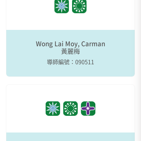
Wong Lai Moy, Carman
黃麗梅
導師編號：090511