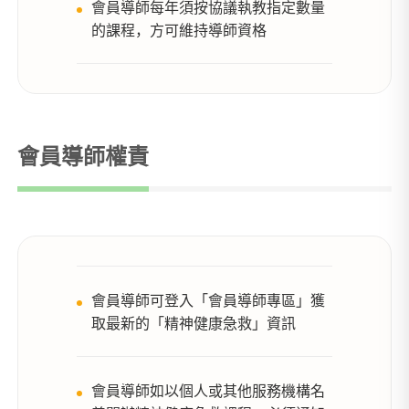
會員導師每年須按協議執教指定數量
的課程，方可維持導師資格
會員導師權責
會員導師可登入「會員導師專區」獲
取最新的「精神健康急救」資訊
會員導師如以個人或其他服務機構名