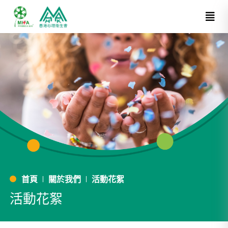
首頁
關於我們
活動花絮
活動花絮