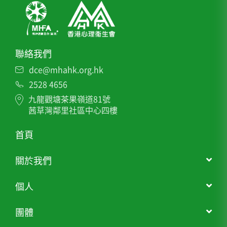
聯絡我們
dce@mhahk.org.hk
2528 4656
九龍觀塘茶果嶺道81號
茜草灣鄰里社區中心四樓
首頁
關於我們
個人
團體