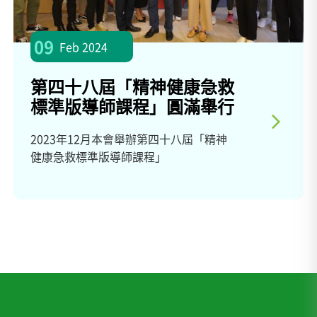
09
Feb 2024
第四十八屆「精神健康急救
標準版導師課程」圓滿舉行
2023年12月本會舉辦第四十八屆「精神
健康急救標準版導師課程」