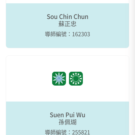
Sou Chin Chun
蘇正忠
導師編號：162303
Suen Pui Wu
孫佩瑚
導師編號：255821