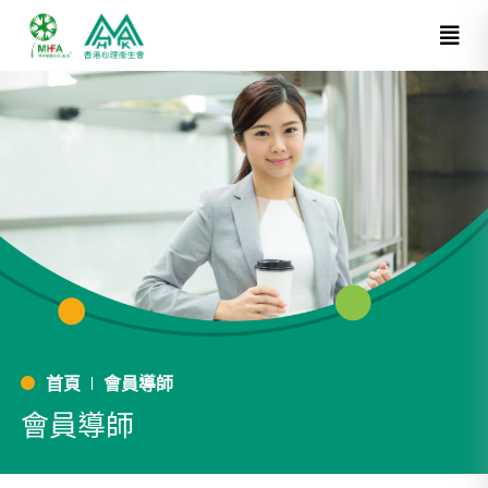
首頁
會員導師
會員導師