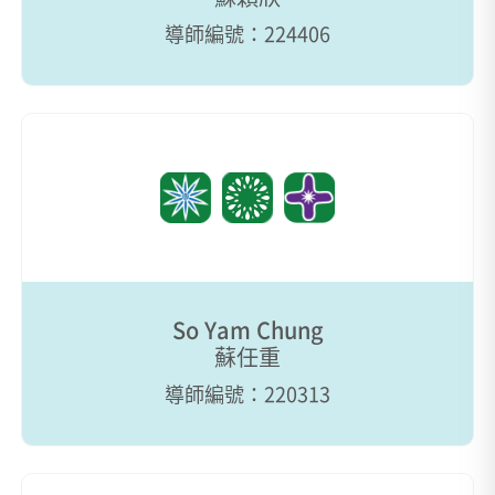
導師編號：224406
So Yam Chung
蘇任重
導師編號：220313