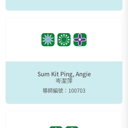
Sum Kit Ping, Angie
岑潔萍
導師編號：100703