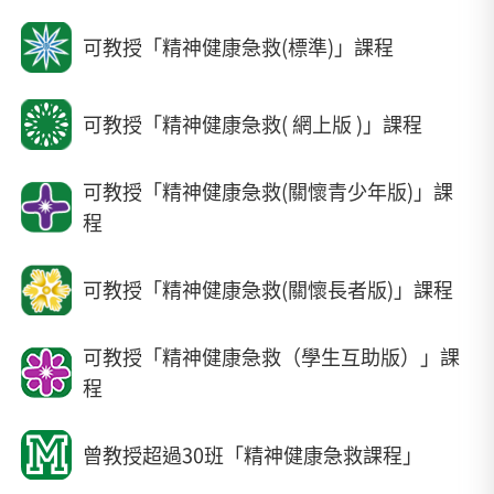
可教授「精神健康急救(標準)」課程
可教授「精神健康急救( 網上版 )」課程
可教授「精神健康急救(關懷青少年版)」課
程
可教授「精神健康急救(關懷長者版)」課程
可教授「精神健康急救（學生互助版）」課
程
曾教授超過30班「精神健康急救課程」