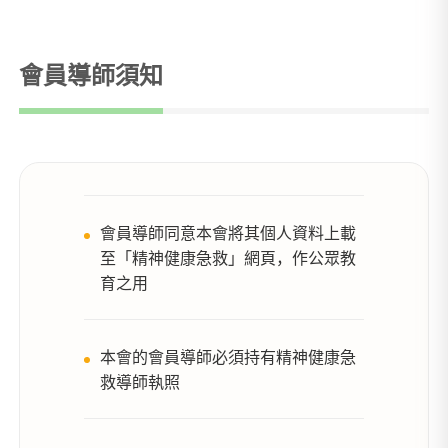
會員導師須知
會員導師同意本會將其個人資料上載
至「精神健康急救」網頁，作公眾教
育之用
本會的會員導師必須持有精神健康急
救導師執照