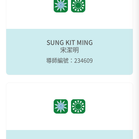
SUNG KIT MING
宋潔明
導師編號：234609