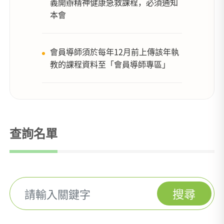
義開辦精神健康急救課程，必須通知
本會
會員導師須於每年12月前上傳該年執
教的課程資料至「會員導師專區」
查詢名單
搜尋