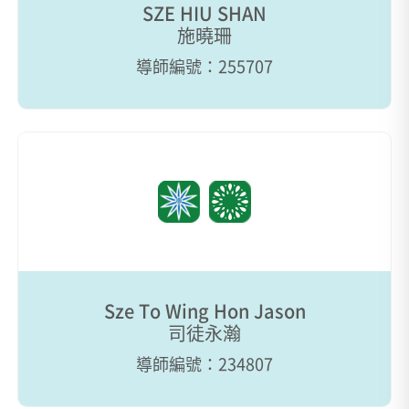
SZE HIU SHAN
施曉珊
導師編號：255707
Sze To Wing Hon Jason
司徒永瀚
導師編號：234807