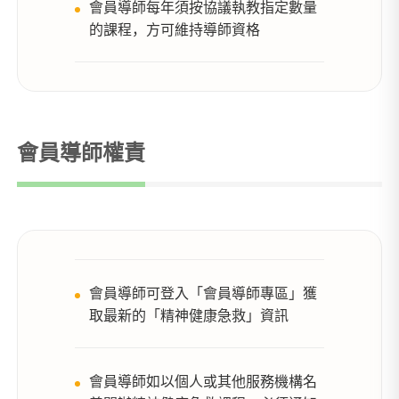
會員導師每年須按協議執教指定數量
的課程，方可維持導師資格
會員導師權責
會員導師可登入「會員導師專區」獲
取最新的「精神健康急救」資訊
會員導師如以個人或其他服務機構名