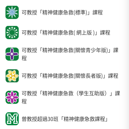
可教授「精神健康急救(標準)」課程
可教授「精神健康急救( 網上版 )」課程
可教授「精神健康急救(關懷青少年版)」課
程
可教授「精神健康急救(關懷長者版)」課程
可教授「精神健康急救（學生互助版）」課
程
曾教授超過30班「精神健康急救課程」