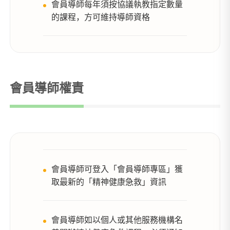
會員導師每年須按協議執教指定數量
的課程，方可維持導師資格
會員導師權責
會員導師可登入「會員導師專區」獲
取最新的「精神健康急救」資訊
會員導師如以個人或其他服務機構名