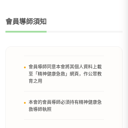
會員導師須知
會員導師同意本會將其個人資料上載
至「精神健康急救」網頁，作公眾教
育之用
本會的會員導師必須持有精神健康急
救導師執照