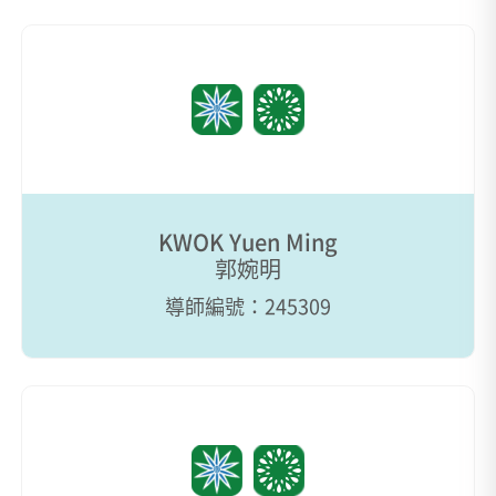
KWOK Yuen Ming
郭婉明
導師編號：245309