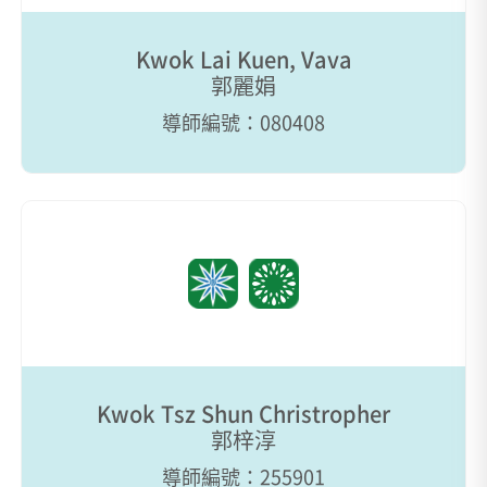
Kwok Lai Kuen, Vava
郭麗娟
導師編號：080408
Kwok Tsz Shun Christropher
郭梓淳
導師編號：255901