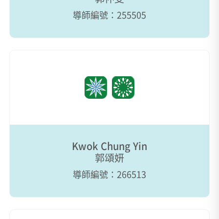
導師編號：255505
Kwok Chung Yin
郭頌妍
導師編號：266513