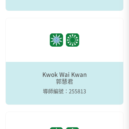
Kwok Wai Kwan
郭慧君
導師編號：255813