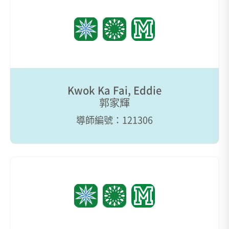
Kwok Ka Fai, Eddie
郭家輝
導師編號：121306