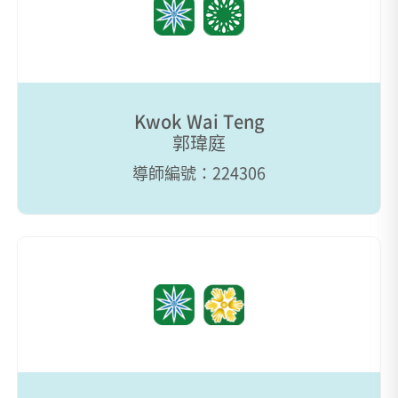
Kwok Wai Teng
郭瑋庭
導師編號：224306