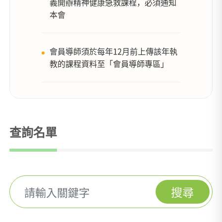
義開辦精神健康急救課程，必須通知
本會
會員導師須於每年12月前上傳該年執
教的課程資料至「會員導師專區」
查詢名單
搜尋