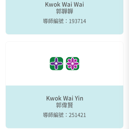
Kwok Wai Wai
郭韡韡
導師編號：193714
Kwok Wai Yin
郭偉賢
導師編號：251421