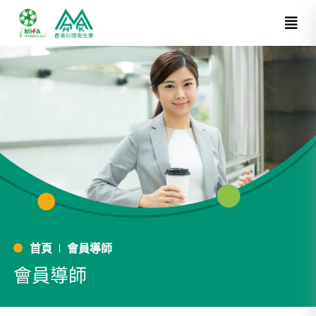
首頁
會員導師
會員導師