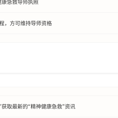
健康急救导师执照
课程，方可维持导师资格
”获取最新的“精神健康急救”资讯