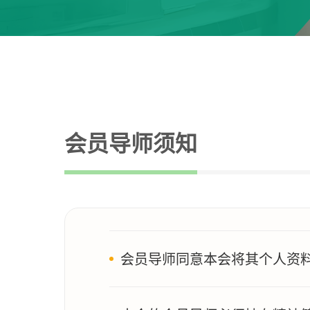
会员导师须知
会员导师同意本会将其个人资料