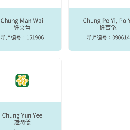
Chung Man Wai
Chung Po Yi, Po Y
鍾文慧
鍾寶儀
导师编号：151906
导师编号：090614
Chung Yun Yee
鍾潤儀