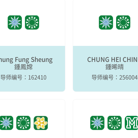
hung Fung Sheung
CHUNG HEI CHI
鍾鳳嫦
鍾晞晴
导师编号：162410
导师编号：256004