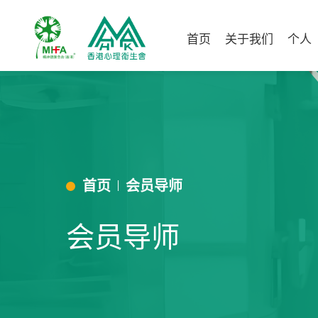
首页
关于我们
个人
首页
会员导师
会员导师