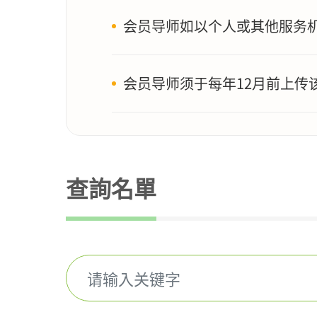
会员导师如以个人或其他服务
会员导师须于每年12月前上传
查詢名單