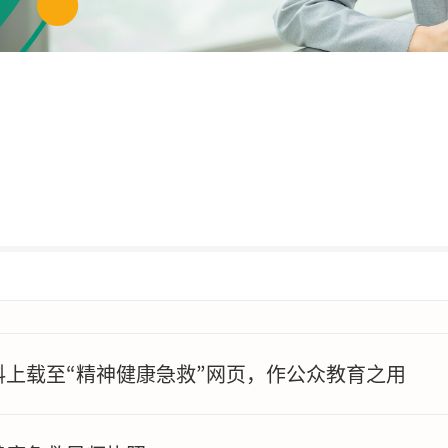
上载至“精神健康急救”网页，作公众教育之用