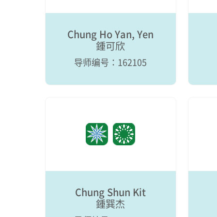
Chung Ho Yan, Yen
鍾可欣
导师编号：162105
Chung Shun Kit
鍾巽杰