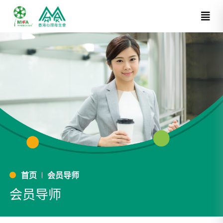
首页
会员导师
会员导师