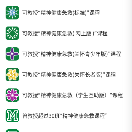
可教授“精神健康急救(标准)”课程
可教授“精神健康急救( 网上版 )”课程
可教授“精神健康急救(关怀青少年版)”课程
可教授“精神健康急救(关怀长者版)”课程
可教授“精神健康急救（学生互助版）”课程
曾教授超过30班“精神健康急救课程”