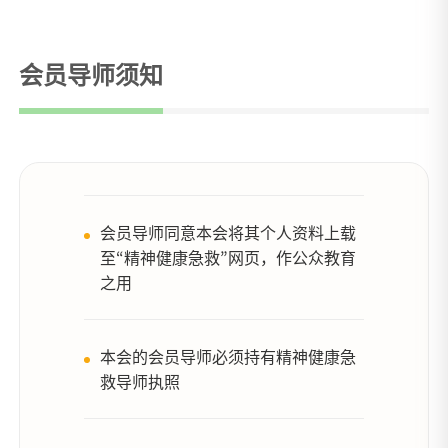
会员导师须知
会员导师同意本会将其个人资料上载
至“精神健康急救”网页，作公众教育
之用
本会的会员导师必须持有精神健康急
救导师执照