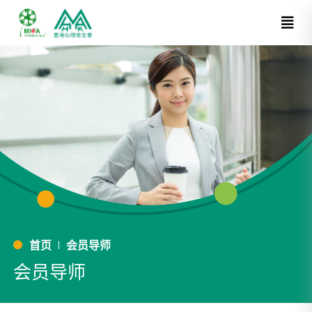
首页
会员导师
会员导师