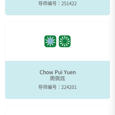
导师编号：251422
Chow Pui Yuen
周佩炫
导师编号：224201