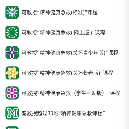
可教授“精神健康急救(标准)”课程
可教授“精神健康急救( 网上版 )”课程
可教授“精神健康急救(关怀青少年版)”课程
可教授“精神健康急救(关怀长者版)”课程
可教授“精神健康急救（学生互助版）”课程
曾教授超过30班“精神健康急救课程”