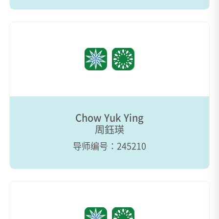
Chow Yuk Ying
周鈺瑛
导师编号：245210