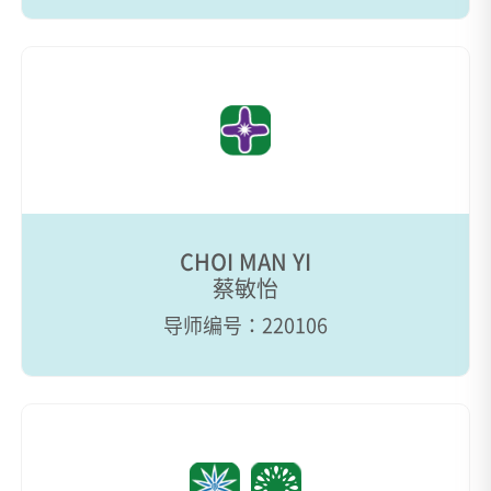
CHOI MAN YI
蔡敏怡
导师编号：220106