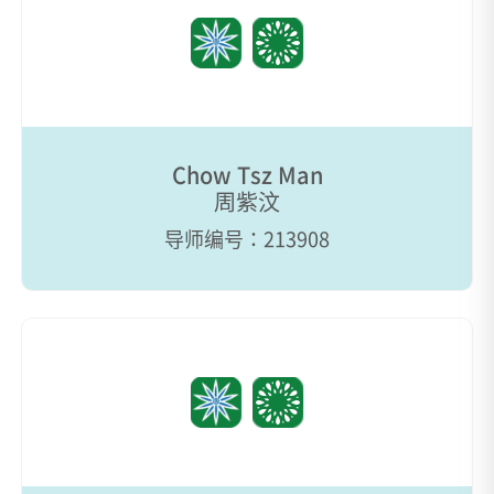
Chow Tsz Man
周紫汶
导师编号：213908