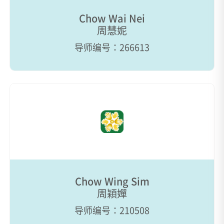
Chow Wai Nei
周慧妮
导师编号：266613
Chow Wing Sim
周穎嬋
导师编号：210508