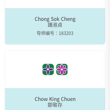
Chong Sok Cheng
鍾淑貞
导师编号：183203
Chow King Chuen
鄒敬存