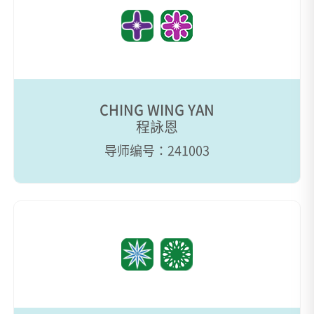
CHING WING YAN
程詠恩
导师编号：241003