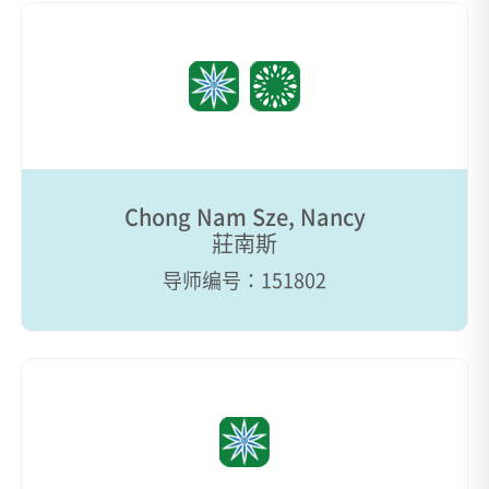
Chong Nam Sze, Nancy
莊南斯
导师编号：151802