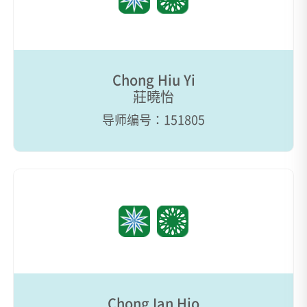
Chong Hiu Yi
莊曉怡
导师编号：151805
Chong Ian Hio