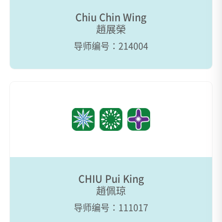
Chiu Chin Wing
趙展榮
导师编号：214004
CHIU Pui King
趙佩琼
导师编号：111017