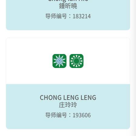
鍾昕曉
导师编号：183214
CHONG LENG LENG
庄玲玲
导师编号：193606