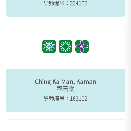
导师编号：224105
Ching Ka Man, Kaman
程嘉雯
导师编号：162102