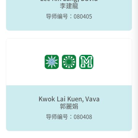
李建龍
导师编号：080405
Kwok Lai Kuen, Vava
郭麗娟
导师编号：080408