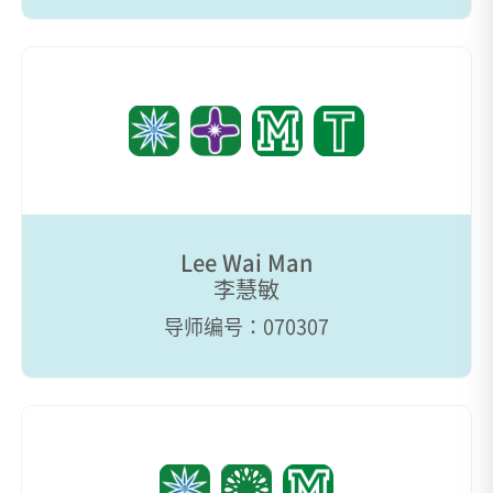
Lee Wai Man
李慧敏
导师编号：070307