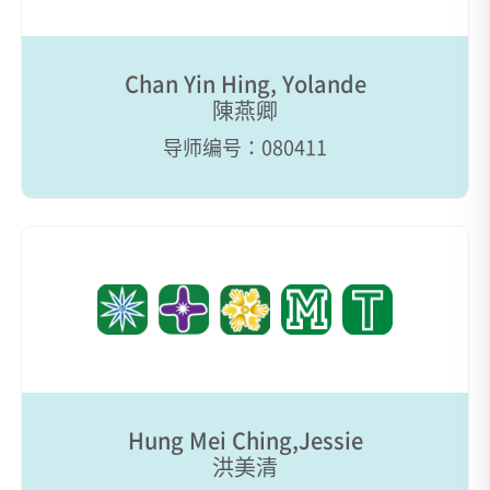
Chan Yin Hing, Yolande
陳燕卿
导师编号：080411
Hung Mei Ching,Jessie
洪美清