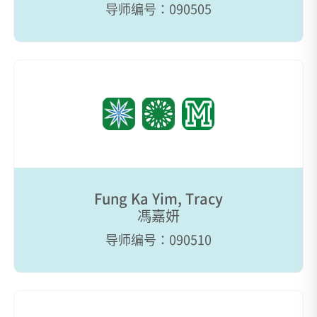
导师编号：090505
Fung Ka Yim, Tracy
馮嘉妍
导师编号：090510