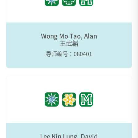
Wong Mo Tao, Alan
王武韜
导师编号：080401
Lee Kin Lung, David