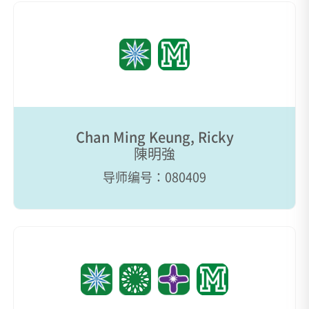
Chan Ming Keung, Ricky
陳明強
导师编号：080409