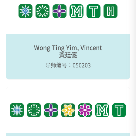
Wong Ting Yim, Vincent
黃廷儼
导师编号：050203