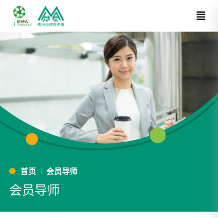
首页
会员导师
会员导师