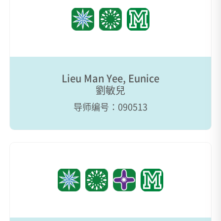
Lieu Man Yee, Eunice
劉敏兒
导师编号：090513