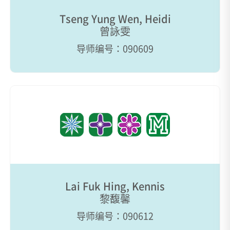
Tseng Yung Wen, Heidi
曾詠雯
导师编号：090609
Lai Fuk Hing, Kennis
黎馥馨
导师编号：090612