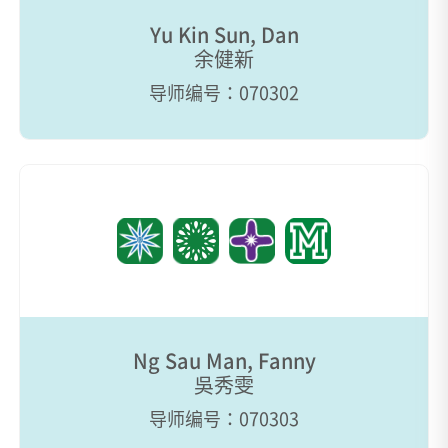
Yu Kin Sun, Dan
余健新
导师编号：070302
Ng Sau Man, Fanny
吳秀雯
导师编号：070303