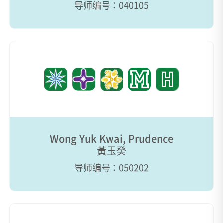
导师编号：040105
Wong Yuk Kwai, Prudence
黃玉癸
导师编号：050202