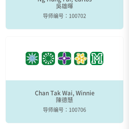
吳雄暉
导师编号：100702
Chan Tak Wai, Winnie
陳德慧
导师编号：100706