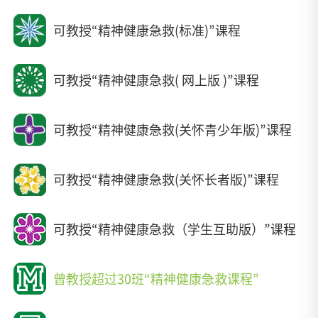
可教授“精神健康急救(标准)”课程
可教授“精神健康急救( 网上版 )”课程
可教授“精神健康急救(关怀青少年版)”课程
可教授“精神健康急救(关怀长者版)”课程
可教授“精神健康急救（学生互助版）”课程
曾教授超过30班“精神健康急救课程”