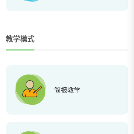
教学模式
简报教学