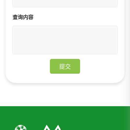
查询内容
提交