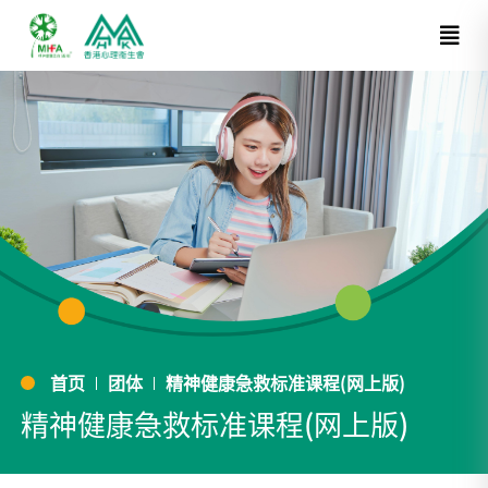
首页
团体
精神健康急救标准课程(网上版)
精神健康急救标准课程(网上版)