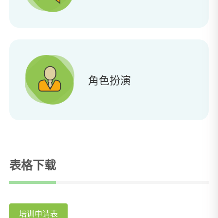
角色扮演
表格下载
培训申请表