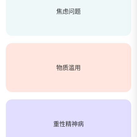
焦虑问题
物质滥用
重性精神病