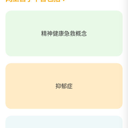
精神健康急救概念
抑郁症