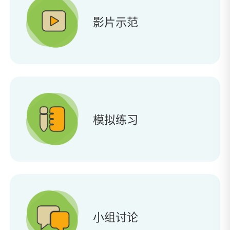
影片示范
模拟练习
小组讨论