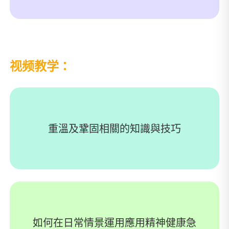
视频教学：
重溫及鞏固相關的知識與技巧
如何在日常情景運用應用精神健康急