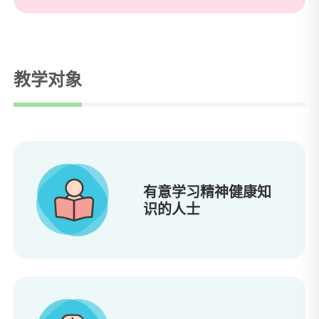
教学对象
有意学习精神健康知
识的人士