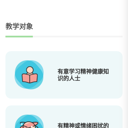
教学对象
有意学习精神健康知
识的人士
有精神或情绪困扰的