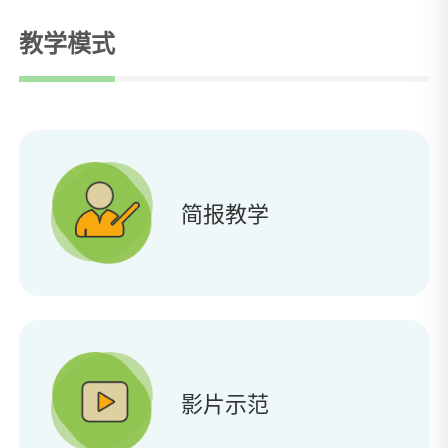
教学模式
简报教学
影片示范