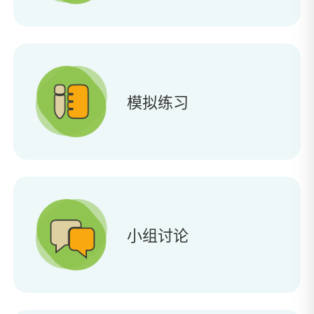
模拟练习
小组讨论