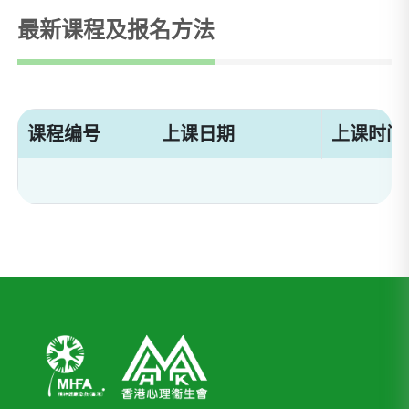
最新课程及报名方法
课程编号
上课日期
上课时间