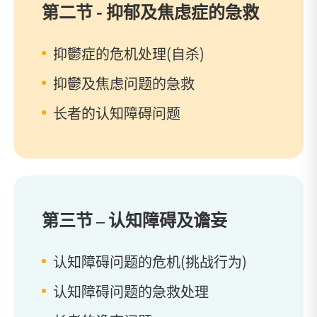
第二节 - 抑郁及焦虑症的急救
抑鬱症的危机处理(自杀)
抑鬱及焦虑问题的急救
长者的认知障碍问题
第三节 – 认知障碍及谵妄
认知障碍问题的危机(挑战行为)
认知障碍问题的急救处理