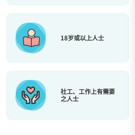
18岁或以上人士
社工、工作上有需要
之人士