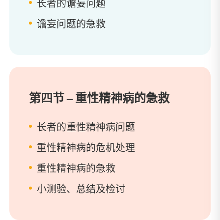
长者的谵妄问题
谵妄问题的急救
第四节 – 重性精神病的急救
长者的重性精神病问题
重性精神病的危机处理
重性精神病的急救
小测验、总结及检讨