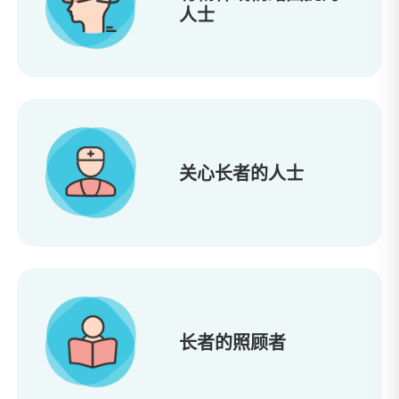
人士
关心长者的人士
长者的照顾者