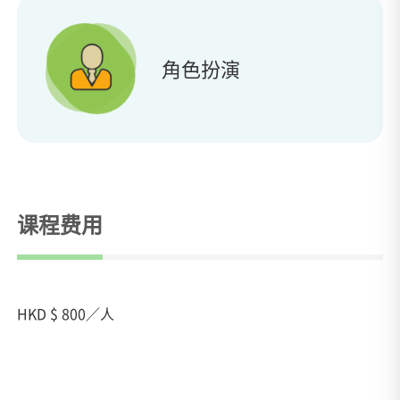
角色扮演
课程费用
HKD $ 800／人