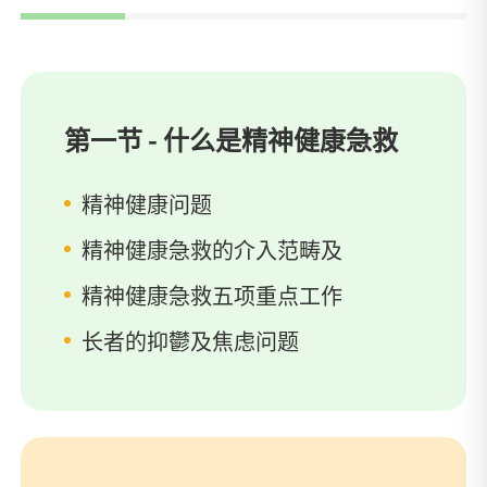
第一节 - 什么是精神健康急救
精神健康问题
精神健康急救的介入范畴及
精神健康急救五项重点工作
长者的抑鬱及焦虑问题